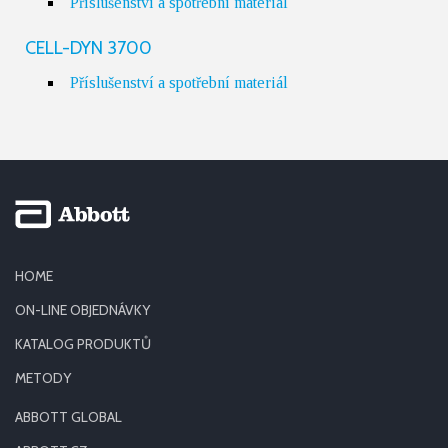
Příslušenství a spotřební materiál
CELL-DYN 3700
Příslušenství a spotřební materiál
HOME
ON-LINE OBJEDNÁVKY
KATALOG PRODUKTŮ
METODY
ABBOTT GLOBAL