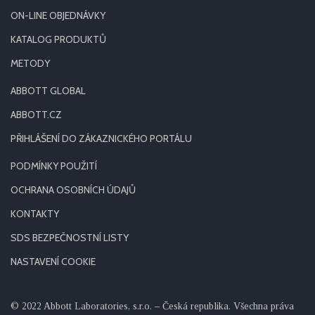
ON-LINE OBJEDNÁVKY
KATALOG PRODUKTŮ
METODY
ABBOTT GLOBAL
ABBOTT.CZ
PŘIHLÁŠENÍ DO ZÁKAZNICKÉHO PORTÁLU
PODMÍNKY POUŽITÍ
OCHRANA OSOBNÍCH ÚDAJŮ
KONTAKTY
SDS BEZPEČNOSTNÍ LISTY
NASTAVENÍ COOKIE
© 2022 Abbott Laboratories, s.r.o. – Česká republika. Všechna práva