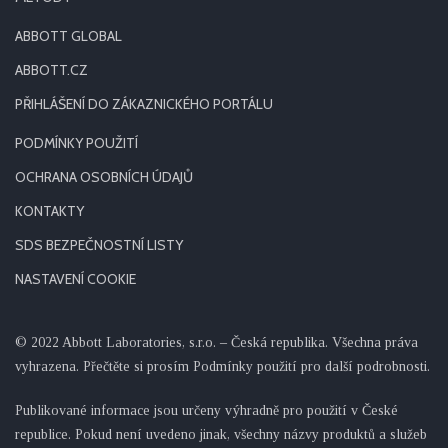
ABBOTT GLOBAL
ABBOTT.CZ
PŘIHLÁŠENÍ DO ZÁKAZNICKÉHO PORTÁLU
PODMÍNKY POUŽITÍ
OCHRANA OSOBNÍCH ÚDAJŮ
KONTAKTY
SDS BEZPEČNOSTNÍ LISTY
NASTAVENÍ COOKIE
© 2022 Abbott Laboratories, s.r.o. – Česká republika. Všechna práva
vyhrazena. Přečtěte si prosím Podmínky použití pro další podrobnosti.
Publikované informace jsou určeny výhradně pro použití v České
republice. Pokud není uvedeno jinak, všechny názvy produktů a služeb