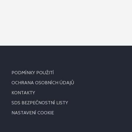
PODMÍNKY POUŽITÍ
OCHRANA OSOBNÍCH ÚDAJŮ
KONTAKTY
SDS BEZPEČNOSTNÍ LISTY
NASTAVENÍ COOKIE