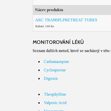
Název produktu
ARC TRANSPLPRETREAT TUBES
Balení: 100 ks
MONITOROVÁNÍ LÉKŮ
Seznam dalších metod, které se nacházejí v této
Carbamazepine
Cyclosporine
Digoxin
Theophylline
Valproic Acid