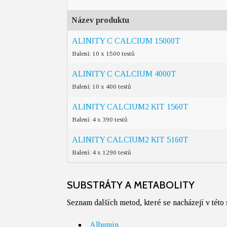
Název produktu
ALINITY C CALCIUM 15000T
Balení: 10 x 1500 testů
ALINITY C CALCIUM 4000T
Balení: 10 x 400 testů
ALINITY CALCIUM2 KIT 1560T
Balení: 4 x 390 testů
ALINITY CALCIUM2 KIT 5160T
Balení: 4 x 1290 testů
SUBSTRÁTY A METABOLITY
Seznam dalších metod, které se nacházejí v této
Albumin