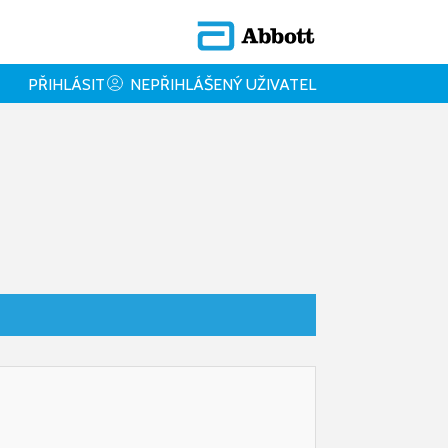
PŘIHLÁSIT
NEPŘIHLÁŠENÝ UŽIVATEL