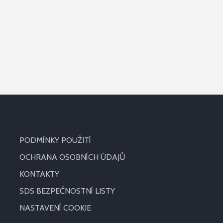
PODMÍNKY POUŽITÍ
OCHRANA OSOBNÍCH ÚDAJŮ
KONTAKTY
SDS BEZPEČNOSTNÍ LISTY
NASTAVENÍ COOKIE