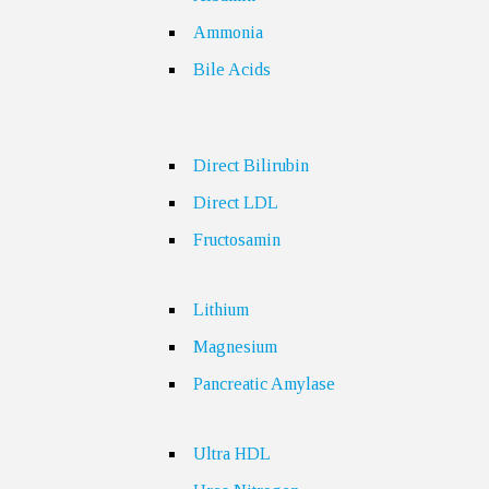
Ammonia
Bile Acids
Direct Bilirubin
Direct LDL
Fructosamin
Lithium
Magnesium
Pancreatic Amylase
Ultra HDL