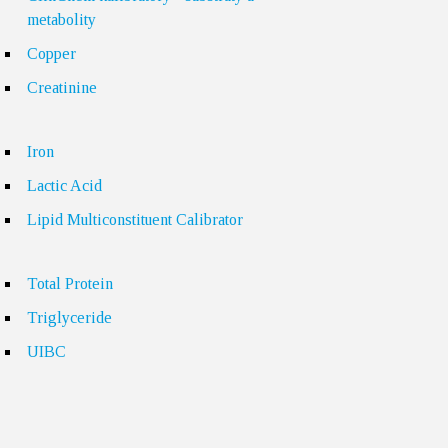
metabolity
Copper
Creatinine
Iron
Lactic Acid
Lipid Multiconstituent Calibrator
Total Protein
Triglyceride
UIBC