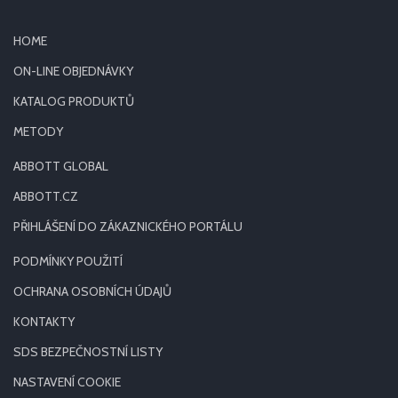
HOME
ON-LINE OBJEDNÁVKY
KATALOG PRODUKTŮ
METODY
ABBOTT GLOBAL
ABBOTT.CZ
PŘIHLÁŠENÍ DO ZÁKAZNICKÉHO PORTÁLU
PODMÍNKY POUŽITÍ
OCHRANA OSOBNÍCH ÚDAJŮ
KONTAKTY
SDS BEZPEČNOSTNÍ LISTY
NASTAVENÍ COOKIE