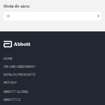
Hledat dle názvu:
HOME
ON-LINE OBJEDNÁVKY
KATALOG PRODUKTŮ
METODY
ABBOTT GLOBAL
ABBOTT.CZ