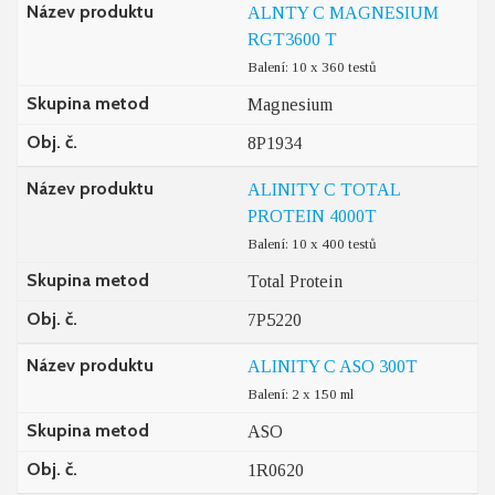
Název produktu
ALNTY C MAGNESIUM
RGT3600 T
Balení: 10 x 360 testů
Skupina metod
Magnesium
Obj. č.
8P1934
Název produktu
ALINITY C TOTAL
PROTEIN 4000T
Balení: 10 x 400 testů
Skupina metod
Total Protein
Obj. č.
7P5220
Název produktu
ALINITY C ASO 300T
Balení: 2 x 150 ml
Skupina metod
ASO
Obj. č.
1R0620