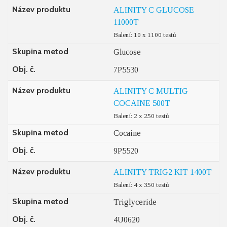
Název produktu
ALINITY C GLUCOSE
11000T
Balení: 10 x 1100 testů
Skupina metod
Glucose
Obj. č.
7P5530
Název produktu
ALINITY C MULTIG
COCAINE 500T
Balení: 2 x 250 testů
Skupina metod
Cocaine
Obj. č.
9P5520
Název produktu
ALINITY TRIG2 KIT 1400T
Balení: 4 x 350 testů
Skupina metod
Triglyceride
Obj. č.
4U0620