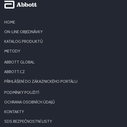
HOME
ON-LINE OBJEDNÁVKY
KATALOG PRODUKTŮ
METODY
ABBOTT GLOBAL
ABBOTT.CZ
PŘIHLÁŠENÍ DO ZÁKAZNICKÉHO PORTÁLU
PODMÍNKY POUŽITÍ
OCHRANA OSOBNÍCH ÚDAJŮ
KONTAKTY
SDS BEZPEČNOSTNÍ LISTY