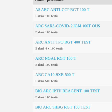
AS ARC ANTI-CCP RGT 100 T
Balení: 100 testů
ARC SARS-COVID-2 IGM 100T OUS
Balení: 100 testů
ARC ANTI TPO RGT 400 TEST
Balení: 4 x 100 testů
ARC NGAL RGT 100 T
Balení: 100 testů
ARC CA19-9XR 500 T
Balení: 500 testů
BIO ARC IPTH REAGENT 100 TEST
Balení: 100 testů
BIO ARC SHBG RGT 100 TEST