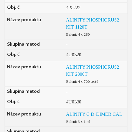
Obj. č.
4P5222
Název produktu
ALINITY PHOSPHORUS2
KIT 1120T
Balení: 4 x 280
Skupina metod
-
Obj. č.
4U0320
Název produktu
ALINITY PHOSPHORUS2
KIT 2800T
Balení: 4 x 700 testů
Skupina metod
-
Obj. č.
4U0330
Název produktu
ALINITY C D-DIMER CAL
Balení: 3 x 1 ml
Skupina metod
-