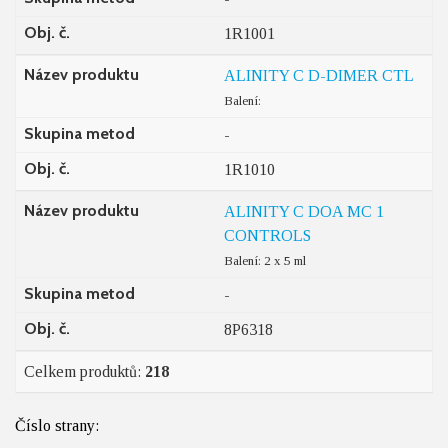
Obj. č.
1R1001
Název produktu
ALINITY C D-DIMER CTL
Balení:
Skupina metod
-
Obj. č.
1R1010
Název produktu
ALINITY C DOA MC 1
CONTROLS
Balení: 2 x 5 ml
Skupina metod
-
Obj. č.
8P6318
Celkem produktů:
218
Číslo strany: