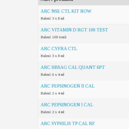
ARC NSE CTL KIT ROW
Balení: 3 x 8 ml
ARC VITAMIN D RGT 100 TEST
Balení: 100 testů
ARC CYFRA CTL
Balení: 3 x 8 ml
ARC HBSAG CAL QUANT 6PT
Balení: 6 x 4 ml
ARC PEPSINOGEN II CAL
Balení: 2 x 4 ml
ARC PEPSINOGEN I CAL
Balení: 2 x 4 ml
ARC SYPHILIS TP CAL RF