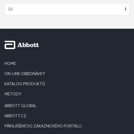
HOME
ON-LINE OBJEDNÁVKY
KATALOG PRODUKTŮ
METODY
ABBOTT GLOBAL
ABBOTT.CZ
PŘIHLÁŠENÍ DO ZÁKAZNICKÉHO PORTÁLU