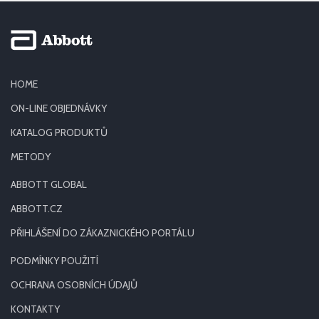
HOME
ON-LINE OBJEDNÁVKY
KATALOG PRODUKTŮ
METODY
ABBOTT GLOBAL
ABBOTT.CZ
PŘIHLÁŠENÍ DO ZÁKAZNICKÉHO PORTÁLU
PODMÍNKY POUŽITÍ
OCHRANA OSOBNÍCH ÚDAJŮ
KONTAKTY