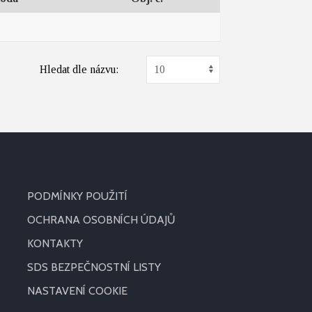
Hledat dle názvu:
PODMÍNKY POUŽITÍ
OCHRANA OSOBNÍCH ÚDAJŮ
KONTAKTY
SDS BEZPEČNOSTNÍ LISTY
NASTAVENÍ COOKIE