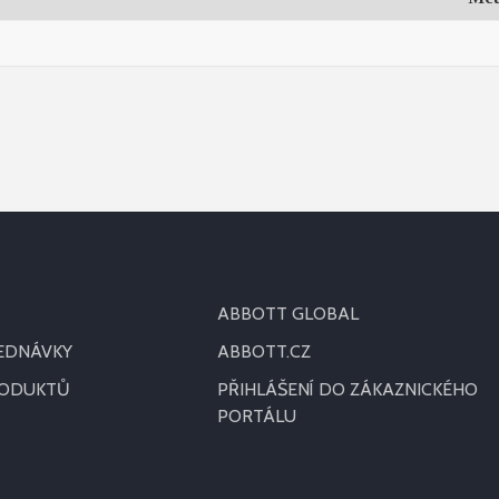
ABBOTT GLOBAL
JEDNÁVKY
ABBOTT.CZ
RODUKTŮ
PŘIHLÁŠENÍ DO ZÁKAZNICKÉHO
PORTÁLU