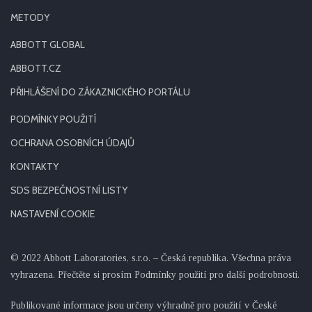
METODY
ABBOTT GLOBAL
ABBOTT.CZ
PŘIHLÁŠENÍ DO ZÁKAZNICKÉHO PORTÁLU
PODMÍNKY POUŽITÍ
OCHRANA OSOBNÍCH ÚDAJŮ
KONTAKTY
SDS BEZPEČNOSTNÍ LISTY
NASTAVENÍ COOKIE
© 2022 Abbott Laboratories, s.r.o. – Česká republika. Všechna práva
vyhrazena. Přečtěte si prosím Podmínky použití pro další podrobnosti.
Publikované informace jsou určeny výhradně pro použití v České