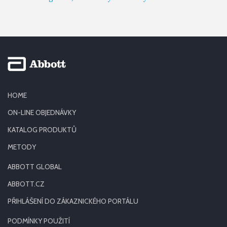
HOME
ON-LINE OBJEDNÁVKY
KATALOG PRODUKTŮ
METODY
ABBOTT GLOBAL
ABBOTT.CZ
PŘIHLÁŠENÍ DO ZÁKAZNICKÉHO PORTÁLU
PODMÍNKY POUŽITÍ