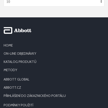
HOME
ON-LINE OBJEDNÁVKY
KATALOG PRODUKTŮ
METODY
ABBOTT GLOBAL
ABBOTT.CZ
PŘIHLÁŠENÍ DO ZÁKAZNICKÉHO PORTÁLU
PODMÍNKY POUŽITÍ