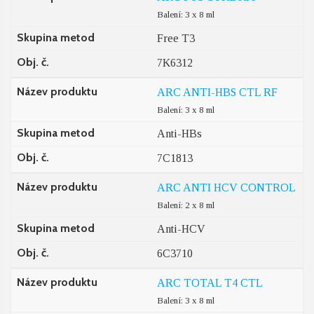
Balení: 3 x 8 ml
Skupina metod
Free T3
Obj. č.
7K6312
Název produktu
ARC ANTI-HBS CTL RF
Balení: 3 x 8 ml
Skupina metod
Anti-HBs
Obj. č.
7C1813
Název produktu
ARC ANTI HCV CONTROL
Balení: 2 x 8 ml
Skupina metod
Anti-HCV
Obj. č.
6C3710
Název produktu
ARC TOTAL T4 CTL
Balení: 3 x 8 ml