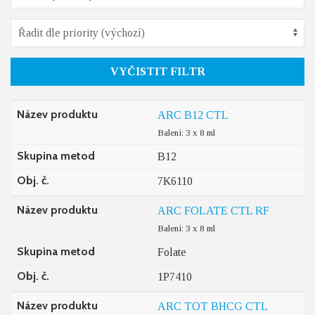
VYČISTIT FILTR
Název produktu
ARC B12 CTL
Balení: 3 x 8 ml
Skupina metod
B12
Obj. č.
7K6110
Název produktu
ARC FOLATE CTL RF
Balení: 3 x 8 ml
Skupina metod
Folate
Obj. č.
1P7410
Název produktu
ARC TOT BHCG CTL