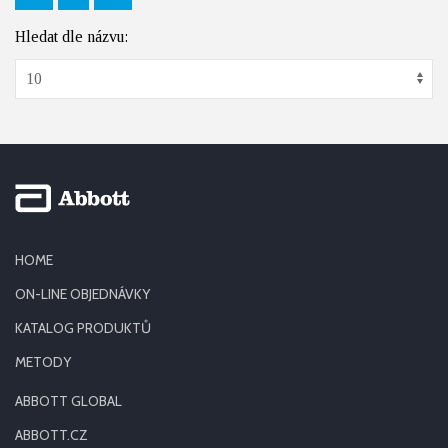
Hledat dle názvu:
HOME
ON-LINE OBJEDNÁVKY
KATALOG PRODUKTŮ
METODY
ABBOTT GLOBAL
ABBOTT.CZ