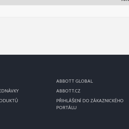
ABBOTT GLOBAL
JEDNÁVKY
ABBOTT.CZ
RODUKTŮ
PŘIHLÁŠENÍ DO ZÁKAZNICKÉHO
PORTÁLU