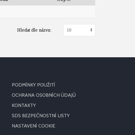
Hledat dle názvu:
PODMÍNKY POUŽITÍ
OCHRANA OSOBNÍCH ÚDAJŮ
KONTAKTY
SDS BEZPEČNOSTNÍ LISTY
NASTAVENÍ COOKIE