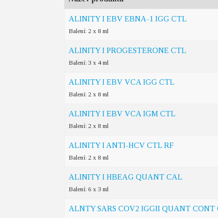
ALINITY I EBV EBNA-1 IGG CTL
Balení: 2 x 8 ml
ALINITY I PROGESTERONE CTL
Balení: 3 x 4 ml
ALINITY I EBV VCA IGG CTL
Balení: 2 x 8 ml
ALINITY I EBV VCA IGM CTL
Balení: 2 x 8 ml
ALINITY I ANTI-HCV CTL RF
Balení: 2 x 8 ml
ALINITY I HBEAG QUANT CAL
Balení: 6 x 3 ml
ALNTY SARS COV2 IGGII QUANT CONT