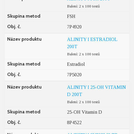
Balení: 2 x 100 testů
Skupina metod
FSH
Obj. č.
7P4920
Název produktu
ALINITY I ESTRADIOL
200T
Balení: 2 x 100 testů
Skupina metod
Estradiol
Obj. č.
7P5020
Název produktu
ALINITY I 25-OH VITAMIN
D 200T
Balení: 2 x 100 testů
Skupina metod
25-OH Vitamin D
Obj. č.
8P4522