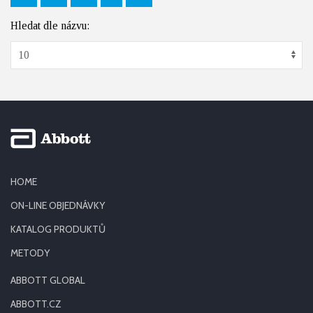
Hledat dle názvu:
HOME
ON-LINE OBJEDNÁVKY
KATALOG PRODUKTŮ
METODY
ABBOTT GLOBAL
ABBOTT.CZ